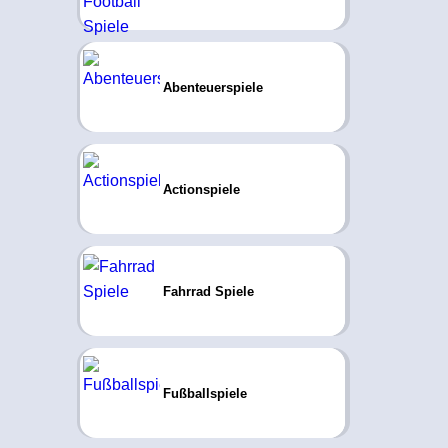
Abenteuerspiele
Actionspiele
Fahrrad Spiele
Fußballspiele