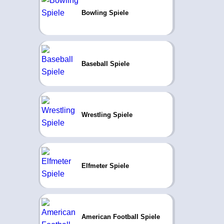
Bowling Spiele
Baseball Spiele
Wrestling Spiele
Elfmeter Spiele
American Football Spiele