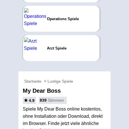
Operations Spiele
Arzt Spiele
Startseite
Lustige Spiele
My Dear Boss
839
Stimmen
4.9
Spiele My Dear Boss online kostenlos,
ohne Installation oder Download, direkt
im Browser. Finde jetzt viele ähnliche