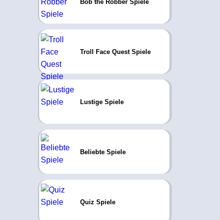
Bob the Robber Spiele
Troll Face Quest Spiele
Lustige Spiele
Beliebte Spiele
Quiz Spiele