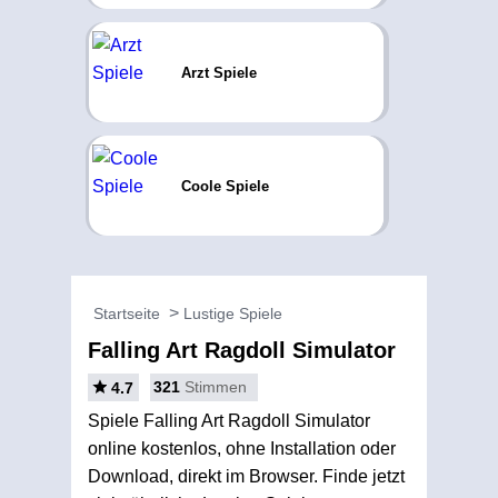
Arzt Spiele
Coole Spiele
Startseite
Lustige Spiele
Falling Art Ragdoll Simulator
321
Stimmen
4.7
Spiele Falling Art Ragdoll Simulator
online kostenlos, ohne Installation oder
Download, direkt im Browser. Finde jetzt