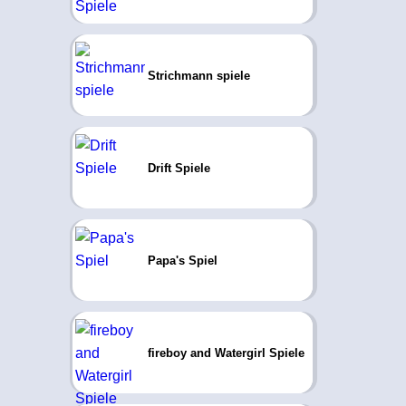
Strichmann spiele
Drift Spiele
Papa's Spiel
fireboy and Watergirl Spiele