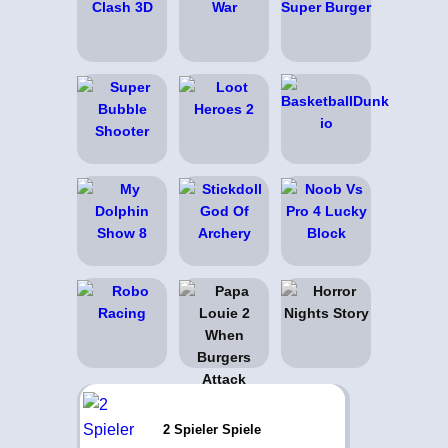
2 Spieler Spiele