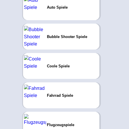
Auto Spiele
Bubble Shooter Spiele
Coole Spiele
Fahrrad Spiele
Flugzeugspiele