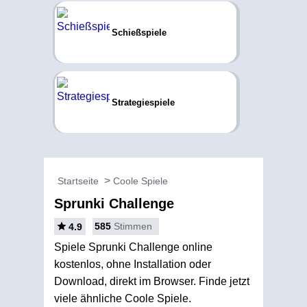
Schießspiele
Strategiespiele
Startseite
Coole Spiele
Sprunki Challenge
585
Stimmen
4.9
Spiele Sprunki Challenge online
kostenlos, ohne Installation oder
Download, direkt im Browser. Finde jetzt
viele ähnliche Coole Spiele.