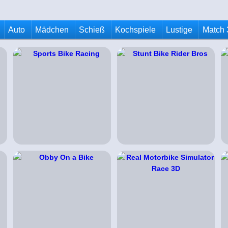
Auto
Mädchen
Schieß
Kochspiele
Lustige
Match 