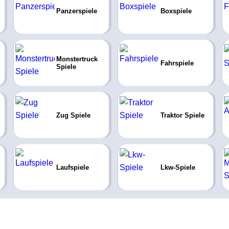
Panzerspiele
Boxspiele
Monstertruck
Fahrspiele
Spiele
Zug Spiele
Traktor Spiele
Laufspiele
Lkw-Spiele