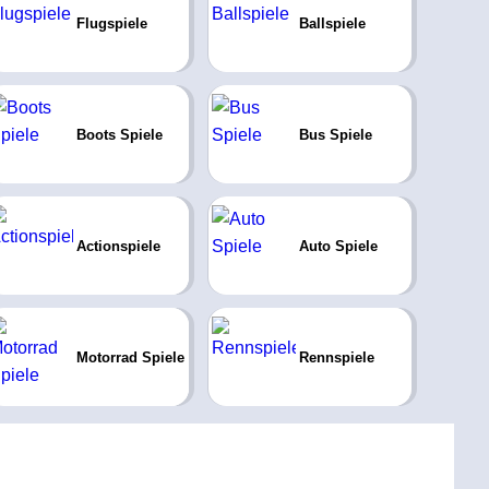
Flugspiele
Ballspiele
Boots Spiele
Bus Spiele
Actionspiele
Auto Spiele
Motorrad Spiele
Rennspiele