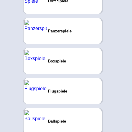
Drift Spiele
Panzerspiele
Boxspiele
Flugspiele
Ballspiele