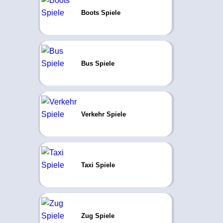
Boots Spiele
Bus Spiele
Verkehr Spiele
Taxi Spiele
Zug Spiele