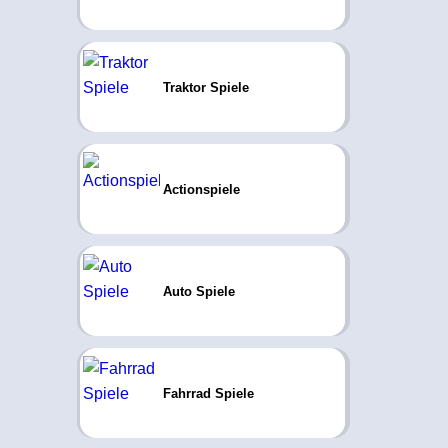
Traktor Spiele
Actionspiele
Auto Spiele
Fahrrad Spiele