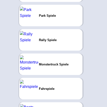
Park Spiele
Rally Spiele
Monstertruck Spiele
Fahrspiele