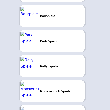
Ballspiele
Park Spiele
Rally Spiele
Monstertruck Spiele