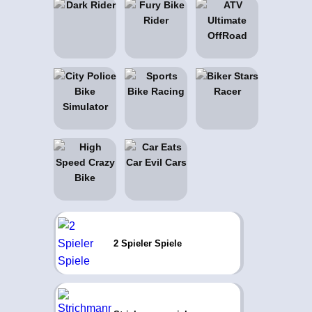
2 Spieler Spiele