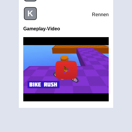
K
Rennen
Gameplay-Video