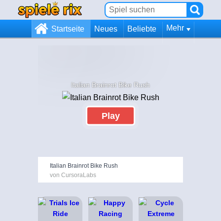
Mehr
Startseite
Neues
Beliebte
Italian Brainrot Bike Rush
Play
Italian Brainrot Bike Rush
von CursoraLabs