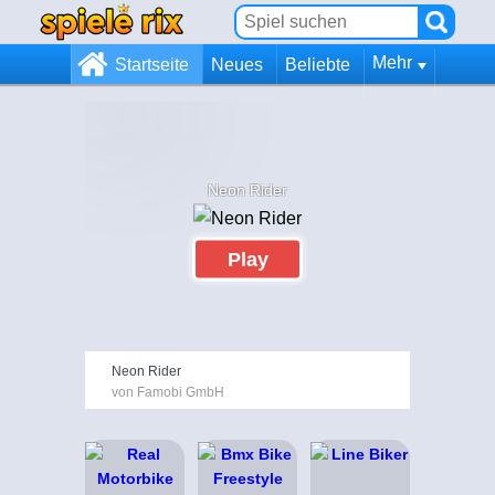
Mehr
Startseite
Neues
Beliebte
Neon Rider
Play
Neon Rider
von Famobi GmbH