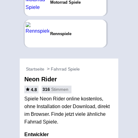
Motorrad Spiele
Rennspiele
Startseite
Fahrrad Spiele
Neon Rider
316
Stimmen
4.8
Spiele Neon Rider online kostenlos,
ohne Installation oder Download, direkt
im Browser. Finde jetzt viele ähnliche
Fahrrad Spiele.
Entwickler