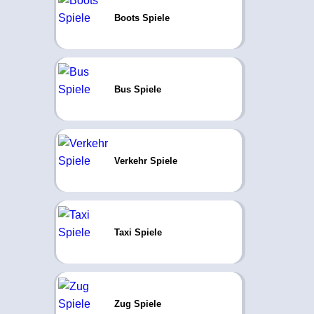
Boots Spiele
Bus Spiele
Verkehr Spiele
Taxi Spiele
Zug Spiele