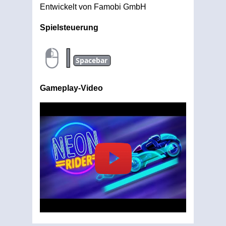
Entwickelt von Famobi GmbH
Spielsteuerung
|
Spacebar
Gameplay-Video