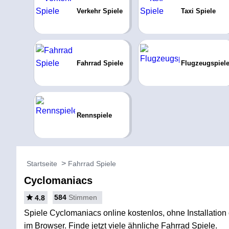
Verkehr Spiele
Taxi Spiele
Fahrrad Spiele
Flugzeugspiel
Rennspiele
Startseite
Fahrrad Spiele
Cyclomaniacs
584
Stimmen
4.8
Spiele Cyclomaniacs online kostenlos, ohne Installation
im Browser. Finde jetzt viele ähnliche Fahrrad Spiele.