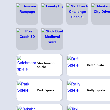
Strichmann
Drift Spiele
spiele
Park Spiele
Rally Spiele