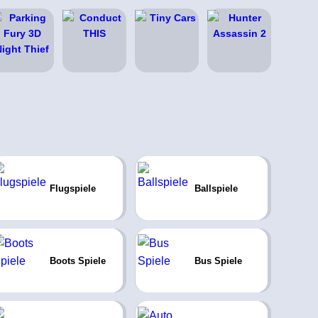
Flugspiele
Ballspiele
Boots Spiele
Bus Spiele