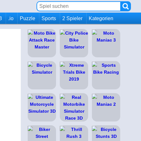
3
.io
Puzzle
Sports
2 Spieler
Kategorien