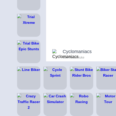
Cyclomaniacs
von TurboNuke