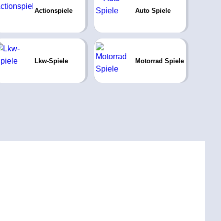
Actionspiele
Auto Spiele
Lkw-Spiele
Motorrad Spiele