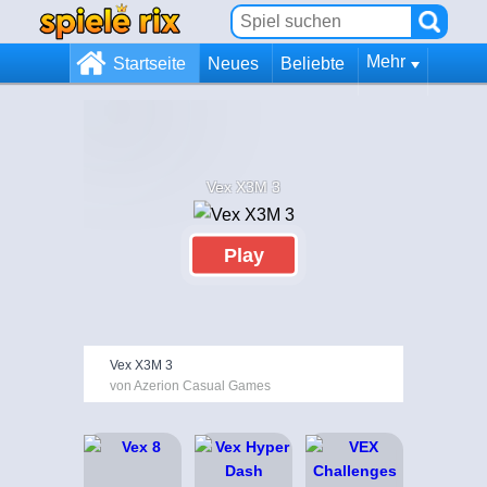
Mehr
Startseite
Neues
Beliebte
Vex X3M 3
Play
Vex X3M 3
von Azerion Casual Games