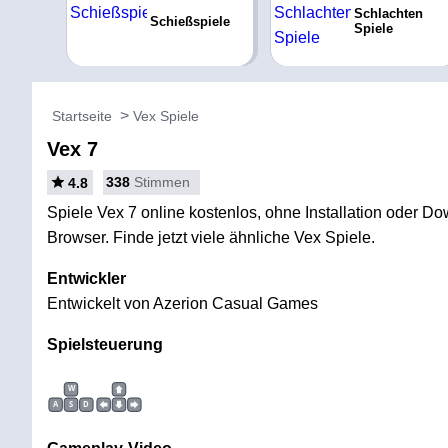
Schlachten
Schießspiele
Spiele
Startseite
Vex Spiele
Vex 7
338
Stimmen
4.8
Spiele Vex 7 online kostenlos, ohne Installation oder Do
Browser. Finde jetzt viele ähnliche Vex Spiele.
Entwickler
Entwickelt von Azerion Casual Games
Spielsteuerung
W
A
S
D