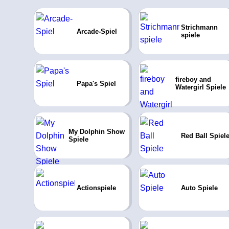
Strichmann
Arcade-Spiel
spiele
fireboy and
Papa's Spiel
Watergirl Spiele
My Dolphin Show
Red Ball Spiel
Spiele
Actionspiele
Auto Spiele