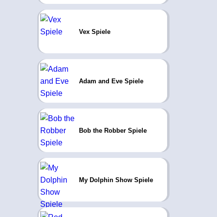
Vex Spiele
Adam and Eve Spiele
Bob the Robber Spiele
My Dolphin Show Spiele