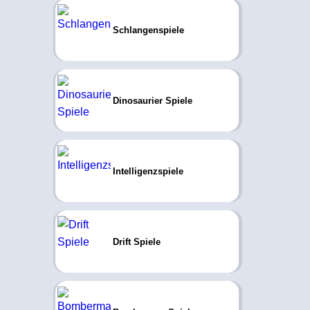
Schlangenspiele
Dinosaurier Spiele
Intelligenzspiele
Drift Spiele