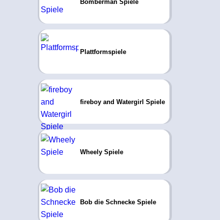
Bomberman Spiele
Plattformspiele
fireboy and Watergirl Spiele
Wheely Spiele
Bob die Schnecke Spiele