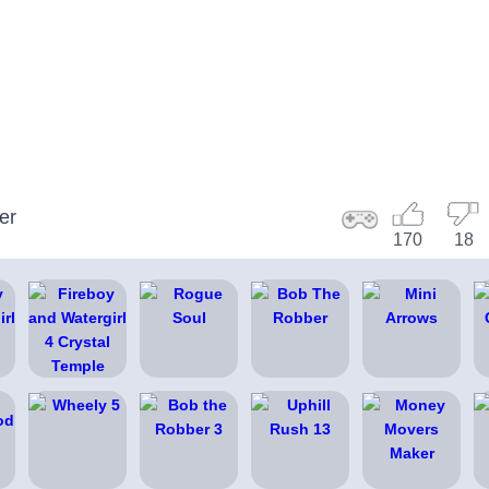
er
170
18