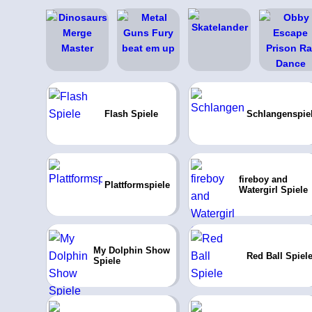
Flash Spiele
Schlangenspie
fireboy and
Plattformspiele
Watergirl Spiele
My Dolphin Show
Red Ball Spiel
Spiele