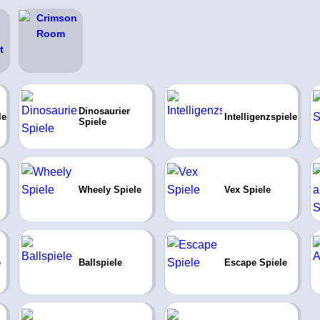
Dinosaurier
le
Intelligenzspiele
Spiele
Wheely Spiele
Vex Spiele
e
Ballspiele
Escape Spiele