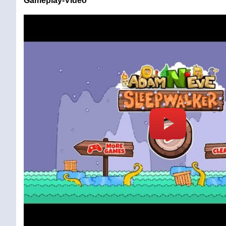
Gameplay-Video