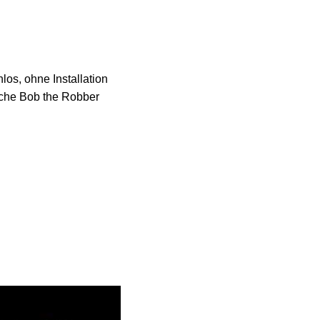
os, ohne Installation
liche Bob the Robber