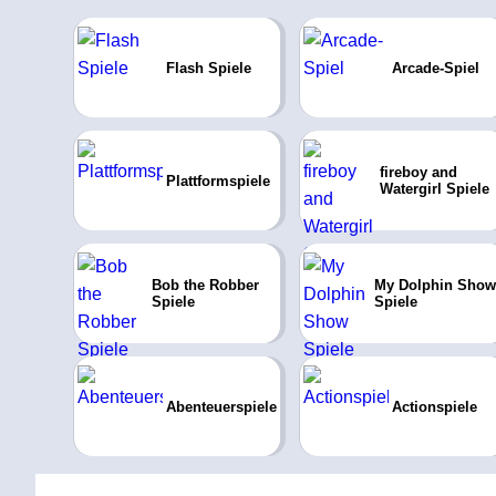
Flash Spiele
Arcade-Spiel
fireboy and
Plattformspiele
Watergirl Spiele
Bob the Robber
My Dolphin Show
Spiele
Spiele
Abenteuerspiele
Actionspiele