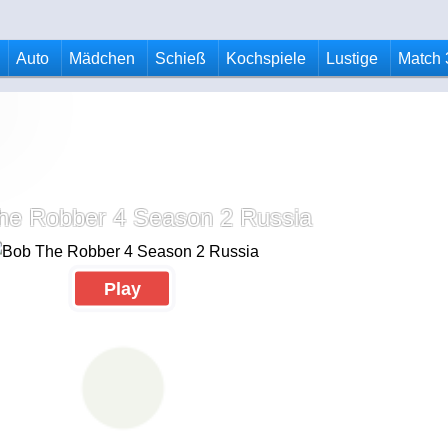
Auto
Mädchen
Schieß
Kochspiele
Lustige
Match 
he Robber 4 Season 2 Russia
Play