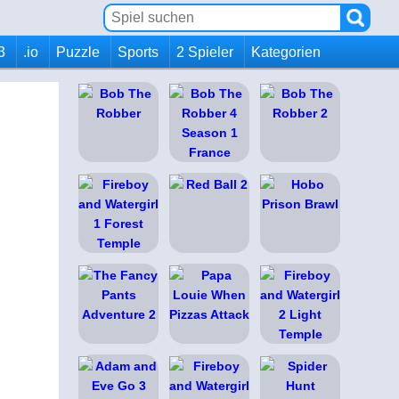
3
.io
Puzzle
Sports
2 Spieler
Kategorien