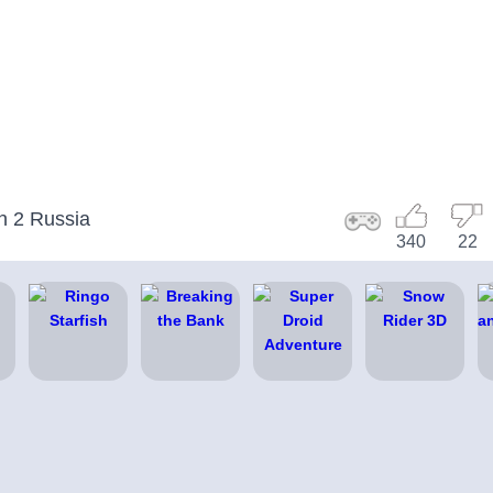
n 2 Russia
340
22