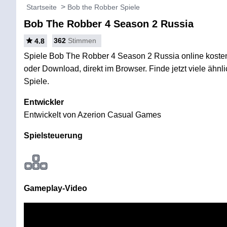
Startseite
Bob the Robber Spiele
Bob The Robber 4 Season 2 Russia
362
Stimmen
4.8
Spiele Bob The Robber 4 Season 2 Russia online kostenl
oder Download, direkt im Browser. Finde jetzt viele ähn
Spiele.
Entwickler
Entwickelt von Azerion Casual Games
Spielsteuerung
Gameplay-Video