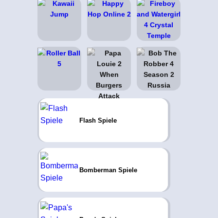
Flash Spiele
Bomberman Spiele