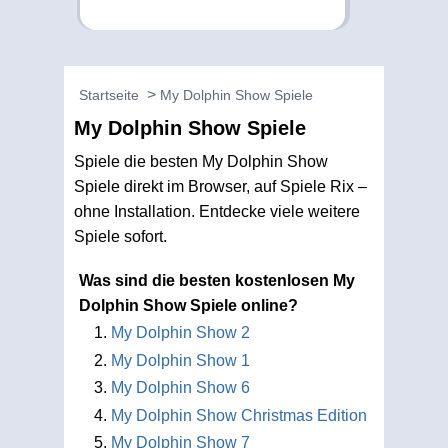
Startseite
My Dolphin Show Spiele
My Dolphin Show Spiele
Spiele die besten My Dolphin Show
Spiele direkt im Browser, auf Spiele Rix –
ohne Installation. Entdecke viele weitere
Spiele sofort.
Was sind die besten kostenlosen My
Dolphin Show Spiele online?
My Dolphin Show 2
My Dolphin Show 1
My Dolphin Show 6
My Dolphin Show Christmas Edition
My Dolphin Show 7