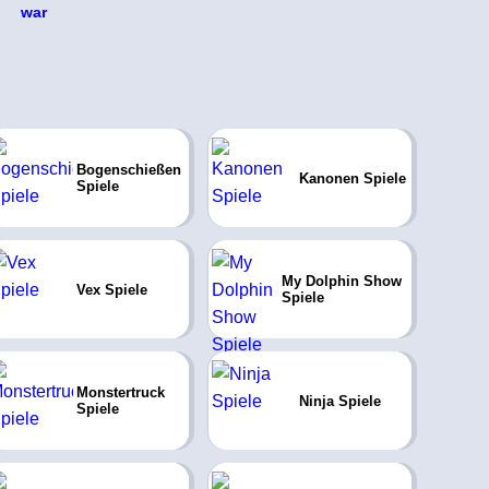
Bogenschießen
Kanonen Spiele
Spiele
My Dolphin Show
Vex Spiele
Spiele
Monstertruck
Ninja Spiele
Spiele