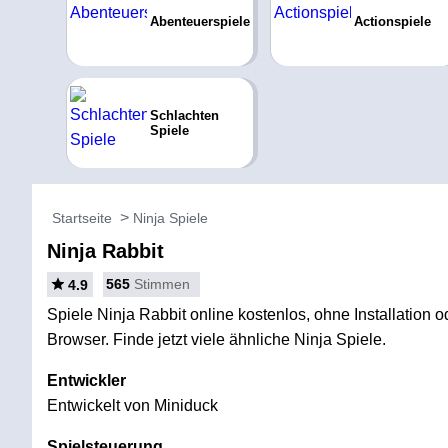
Abenteuerspiele
Actionspiele
Schlachten
Spiele
Startseite
Ninja Spiele
Ninja Rabbit
565
Stimmen
4.9
Spiele Ninja Rabbit online kostenlos, ohne Installation 
Browser. Finde jetzt viele ähnliche Ninja Spiele.
Entwickler
Entwickelt von Miniduck
Spielsteuerung