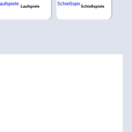
Laufspiele
Schießspiele