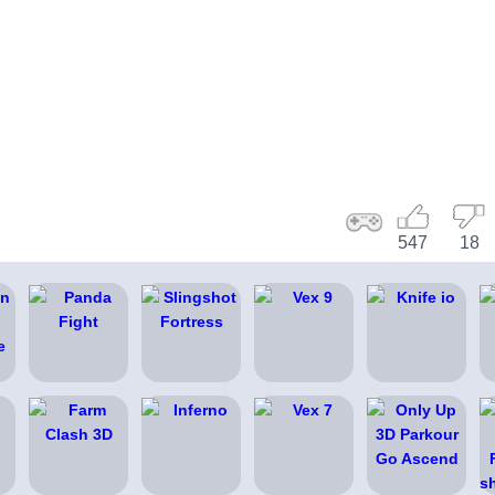
547
18