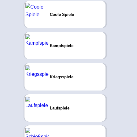
Coole Spiele
Kampfspiele
Kriegsspiele
Laufspiele