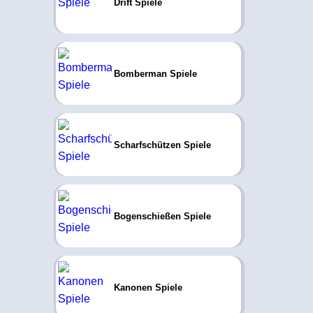
Drift Spiele
Bomberman Spiele
Scharfschützen Spiele
Bogenschießen Spiele
Kanonen Spiele