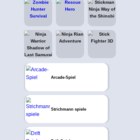
Arcade-Spiel
Strichmann spiele