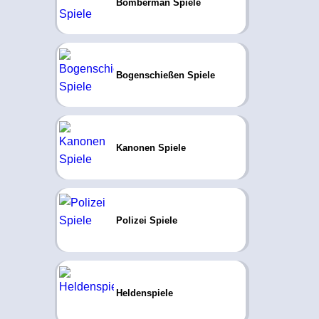
Bomberman Spiele
Bogenschießen Spiele
Kanonen Spiele
Polizei Spiele
Heldenspiele