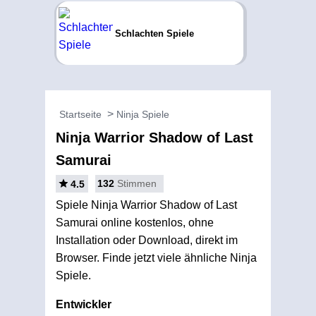
Schlachten Spiele
Startseite
Ninja Spiele
Ninja Warrior Shadow of Last
Samurai
132
Stimmen
4.5
Spiele Ninja Warrior Shadow of Last
Samurai online kostenlos, ohne
Installation oder Download, direkt im
Browser. Finde jetzt viele ähnliche Ninja
Spiele.
Entwickler