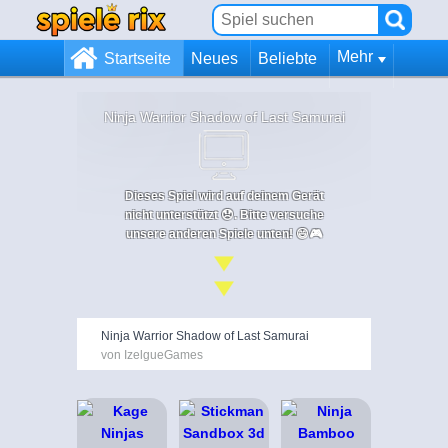
Mehr
Startseite
Neues
Beliebte
Ninja Warrior Shadow of Last Samurai
Dieses Spiel wird auf deinem Gerät
nicht unterstützt 😞. Bitte versuche
unsere anderen Spiele unten! 😄🎮
Ninja Warrior Shadow of Last Samurai
von IzelgueGames