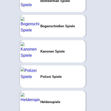
Bomberman Spiele
Bogenschießen Spiele
Kanonen Spiele
Polizei Spiele
Heldenspiele