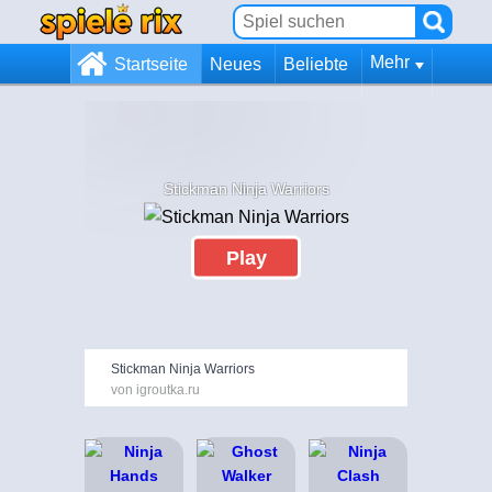
Mehr
Startseite
Neues
Beliebte
Stickman Ninja Warriors
Play
Stickman Ninja Warriors
von igroutka.ru