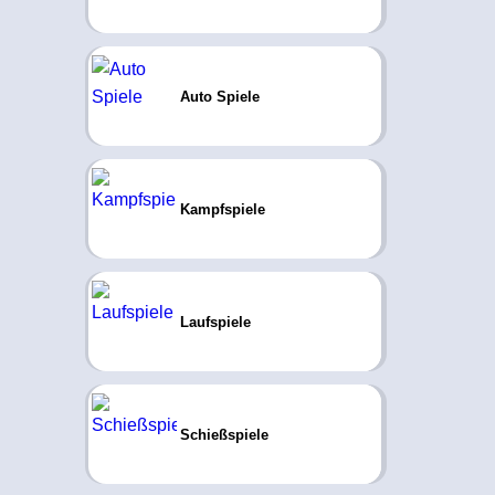
Auto Spiele
Kampfspiele
Laufspiele
Schießspiele