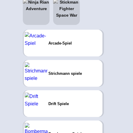
Arcade-Spiel
Strichmann spiele
Drift Spiele