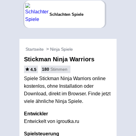
Schlachten Spiele
Startseite
Ninja Spiele
Stickman Ninja Warriors
180
Stimmen
4.5
Spiele Stickman Ninja Warriors online
kostenlos, ohne Installation oder
Download, direkt im Browser. Finde jetzt
viele ähnliche Ninja Spiele.
Entwickler
Entwickelt von igroutka.ru
Spielsteuerung