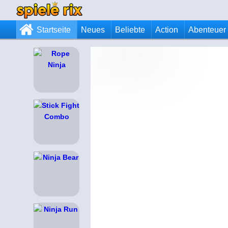
Startseite
Neues
Beliebte
Action
Abenteuer