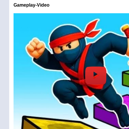
Gameplay-Video