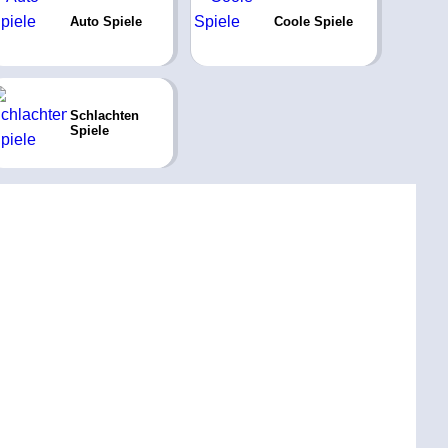
Auto Spiele
Coole Spiele
Schlachten
Spiele