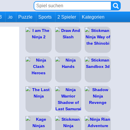
3
.io
Puzzle
Sports
2 Spieler
Kategorien