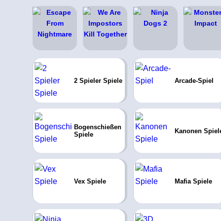
2 Spieler Spiele
Arcade-Spiel
Bogenschießen
Kanonen Spiel
Spiele
Vex Spiele
Mafia Spiele