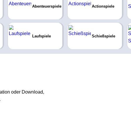
Abenteuerspiele
Actionspiele
Laufspiele
Schießspiele
lation oder Download,
.