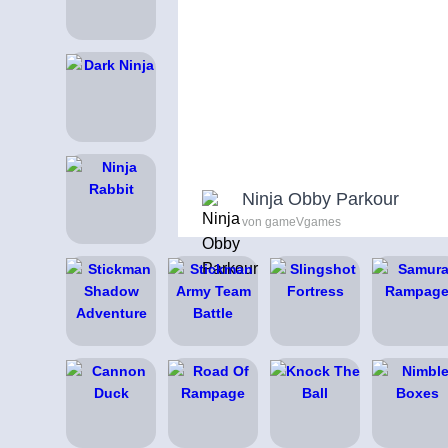
Ninja Obby Parkour
von gameVgames