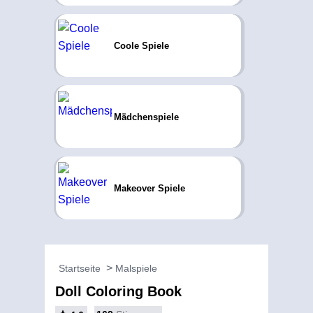
Coole Spiele
Mädchenspiele
Makeover Spiele
Startseite
Malspiele
Doll Coloring Book