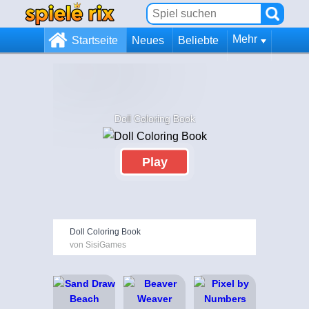
Mehr
Startseite
Neues
Beliebte
Doll Coloring Book
Play
Doll Coloring Book
von SisiGames