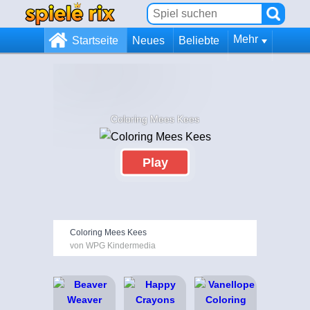
Mehr
Startseite
Neues
Beliebte
Coloring Mees Kees
Play
Coloring Mees Kees
von WPG Kindermedia