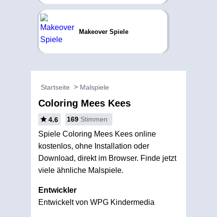
Makeover Spiele
Startseite
Malspiele
Coloring Mees Kees
169
Stimmen
4.6
Spiele Coloring Mees Kees online
kostenlos, ohne Installation oder
Download, direkt im Browser. Finde jetzt
viele ähnliche Malspiele.
Entwickler
Entwickelt von WPG Kindermedia