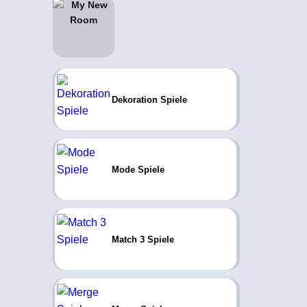
Dekoration Spiele
Mode Spiele
Match 3 Spiele