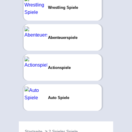
Wrestling Spiele
Abenteuerspiele
Actionspiele
Auto Spiele
Startseite
2 Spieler Spiele