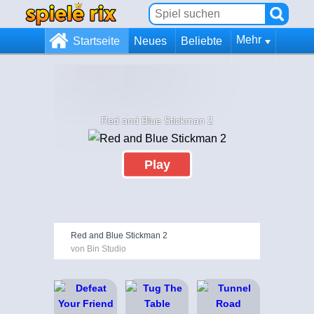
Mehr
Startseite
Neues
Beliebte
Red and Blue Stickman 2
Play
Red and Blue Stickman 2
von Bin Studio