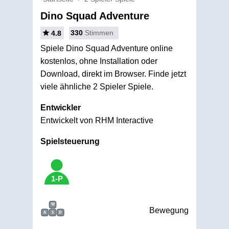
Dino Squad Adventure
330
Stimmen
4.8
Spiele Dino Squad Adventure online
kostenlos, ohne Installation oder
Download, direkt im Browser. Finde jetzt
viele ähnliche 2 Spieler Spiele.
Entwickler
Entwickelt von RHM Interactive
Spielsteuerung
1-P
W
Bewegung
A
S
D