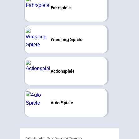
Fahrspiele
Wrestling Spiele
Actionspiele
Auto Spiele
Startseite
2 Spieler Spiele