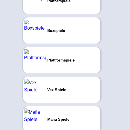
Panzerspiele
Boxspiele
Plattformspiele
Vex Spiele
Mafia Spiele