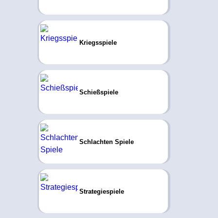
Kriegsspiele
Schießspiele
Schlachten Spiele
Strategiespiele