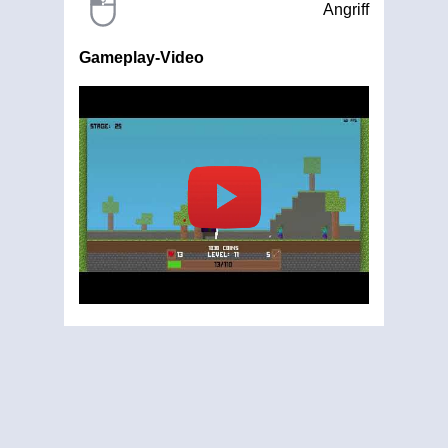
Angriff
Gameplay-Video