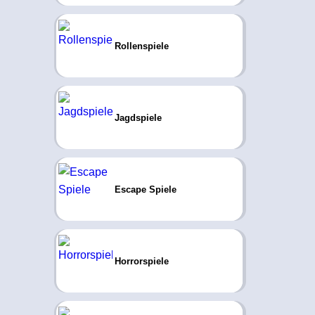
Rollenspiele
Jagdspiele
Escape Spiele
Horrorspiele