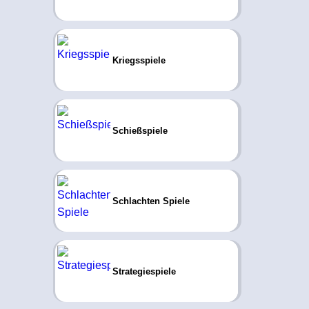
Kriegsspiele
Schießspiele
Schlachten Spiele
Strategiespiele