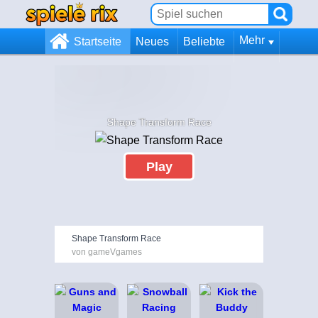
Mehr
Startseite
Neues
Beliebte
Shape Transform Race
Play
Shape Transform Race
von gameVgames