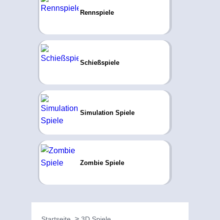
Rennspiele
Schießspiele
Simulation Spiele
Zombie Spiele
Startseite
3D Spiele