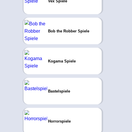
Vex Spiele
Bob the Robber Spiele
Kogama Spiele
Bastelspiele
Horrorspiele