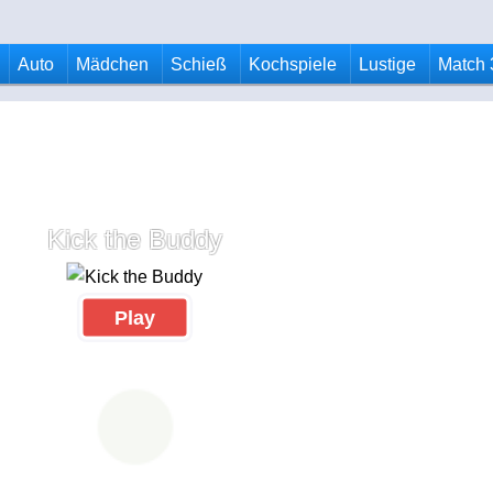
Auto
Mädchen
Schieß
Kochspiele
Lustige
Match 
Kick the Buddy
Play