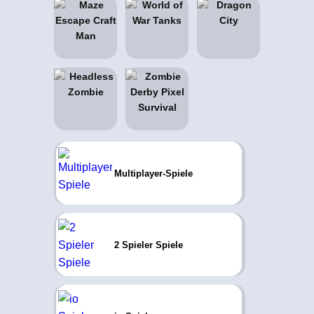
Multiplayer-Spiele
2 Spieler Spiele