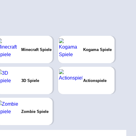
Minecraft Spiele
Kogama Spiele
3D Spiele
Actionspiele
Zombie Spiele