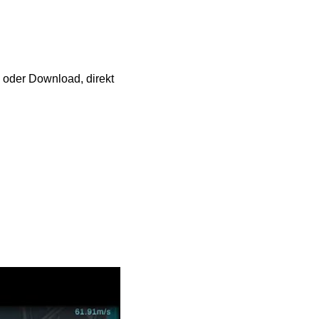
n oder Download, direkt