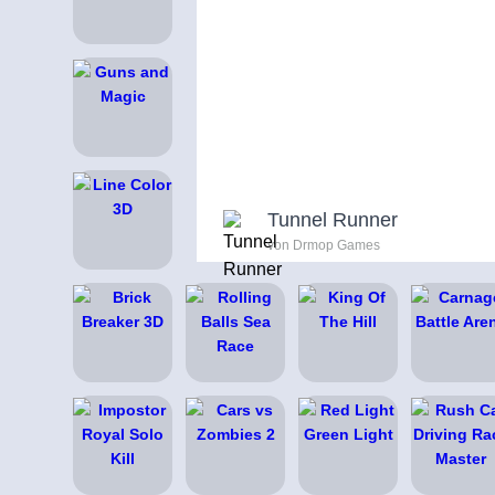
Tunnel Runner
von Drmop Games