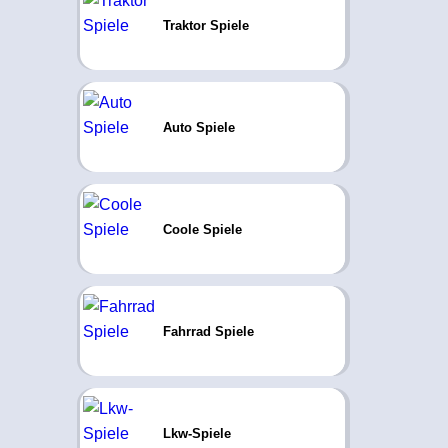
Traktor Spiele
Auto Spiele
Coole Spiele
Fahrrad Spiele
Lkw-Spiele