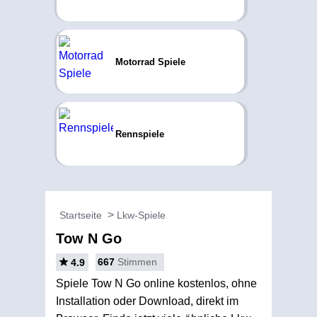
Motorrad Spiele
Rennspiele
Startseite
Lkw-Spiele
Tow N Go
667
Stimmen
4.9
Spiele Tow N Go online kostenlos, ohne
Installation oder Download, direkt im