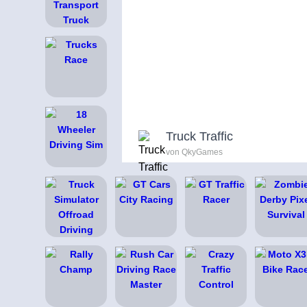
Truck Traffic
von QkyGames