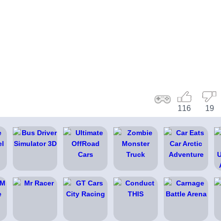
116
19