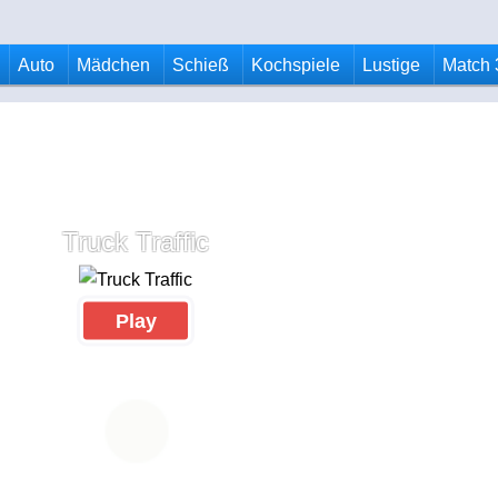
Auto
Mädchen
Schieß
Kochspiele
Lustige
Match 
Truck Traffic
Play