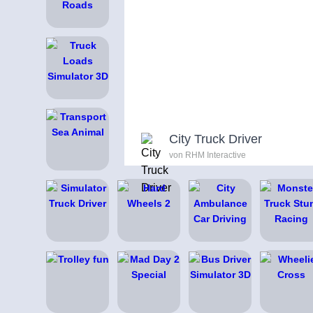
City Truck Driver
von RHM Interactive