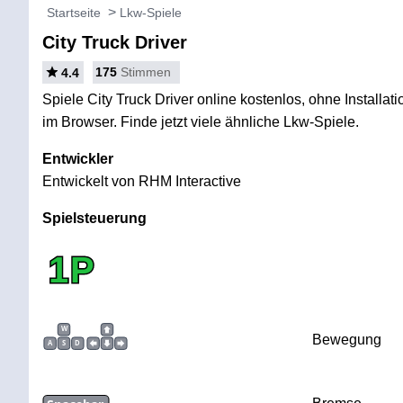
Startseite
Lkw-Spiele
City Truck Driver
175
Stimmen
4.4
Spiele City Truck Driver online kostenlos, ohne Installat
im Browser. Finde jetzt viele ähnliche Lkw-Spiele.
Entwickler
Entwickelt von RHM Interactive
Spielsteuerung
1P
W
Bewegung
A
S
D