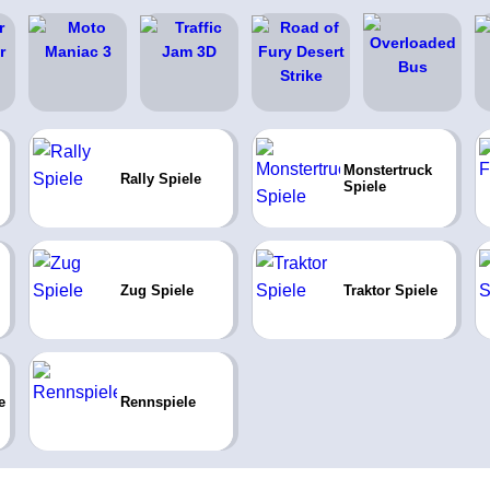
Monstertruck
Rally Spiele
Spiele
Zug Spiele
Traktor Spiele
e
Rennspiele