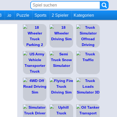
3
.io
Puzzle
Sports
2 Spieler
Kategorien