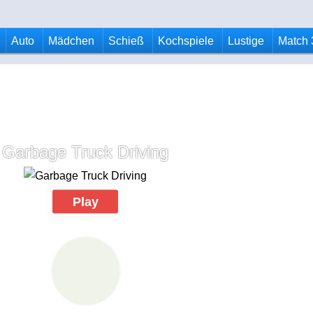
Auto
Mädchen
Schieß
Kochspiele
Lustige
Match 
Garbage Truck Driving
Play