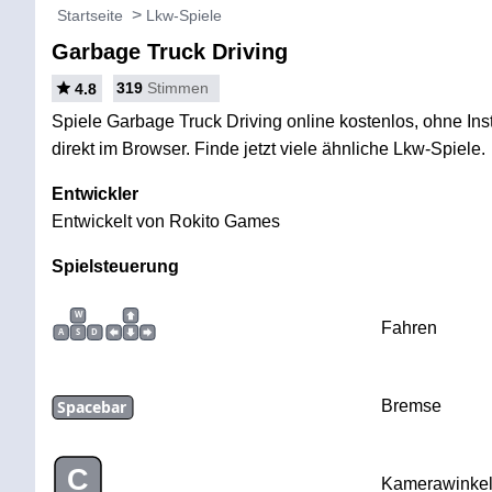
Startseite
Lkw-Spiele
Garbage Truck Driving
319
Stimmen
4.8
Spiele Garbage Truck Driving online kostenlos, ohne Ins
direkt im Browser. Finde jetzt viele ähnliche Lkw-Spiele.
Entwickler
Entwickelt von Rokito Games
Spielsteuerung
W
Fahren
A
S
D
Spacebar
Bremse
C
Kamerawinke