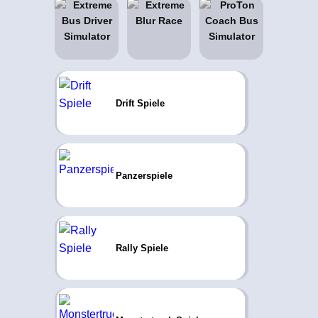
Drift Spiele
Panzerspiele
Rally Spiele