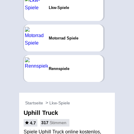
Lkw-Spiele
Motorrad Spiele
Rennspiele
Startseite
Lkw-Spiele
Uphill Truck
317
Stimmen
4.7
Spiele Uphill Truck online kostenlos,