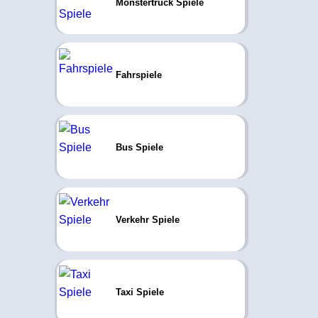
Monstertruck Spiele
Fahrspiele
Bus Spiele
Verkehr Spiele
Taxi Spiele