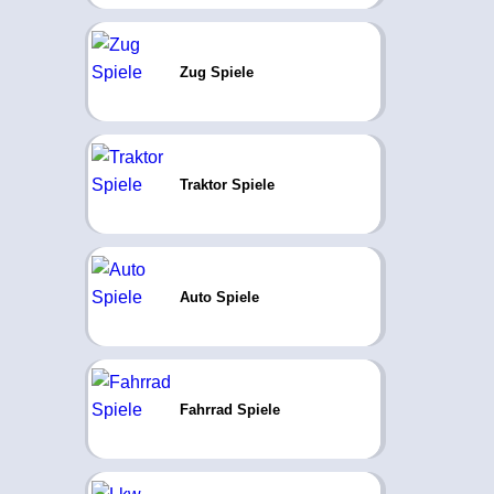
Zug Spiele
Traktor Spiele
Auto Spiele
Fahrrad Spiele