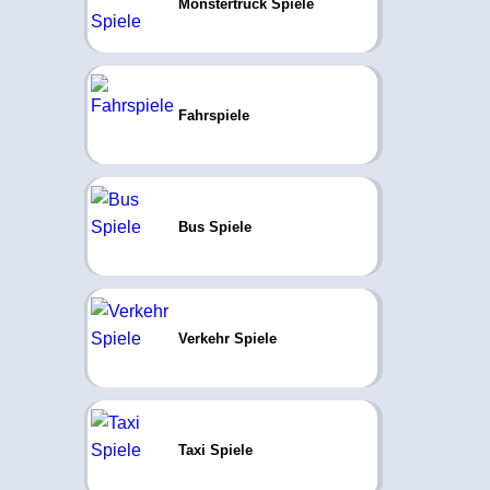
Monstertruck Spiele
Fahrspiele
Bus Spiele
Verkehr Spiele
Taxi Spiele