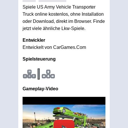
Spiele US Army Vehicle Transporter
Truck online kostenlos, ohne Installation
oder Download, direkt im Browser. Finde
jetzt viele ähnliche Lkw-Spiele.
Entwickler
Entwickelt von CarGames.Com
Spielsteuerung
|
W
A
S
D
Gameplay-Video