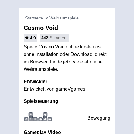
Startseite
Weltraumspiele
Cosmo Void
443
Stimmen
4.9
Spiele Cosmo Void online kostenlos,
ohne Installation oder Download, direkt
im Browser. Finde jetzt viele ähnliche
Weltraumspiele.
Entwickler
Entwickelt von gameVgames
Spielsteuerung
W
Bewegung
A
S
D
Gameplay-Video