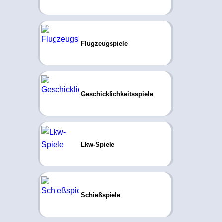
Flugzeugspiele
Geschicklichkeitsspiele
Lkw-Spiele
Schießspiele