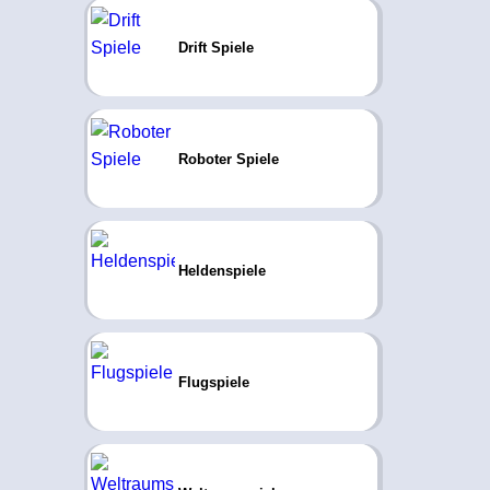
Drift Spiele
Roboter Spiele
Heldenspiele
Flugspiele