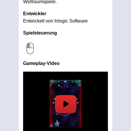
Weltraumspiele.
Entwickler
Entwickelt von Inlogic Software
Spielsteuerung
Gameplay-Video