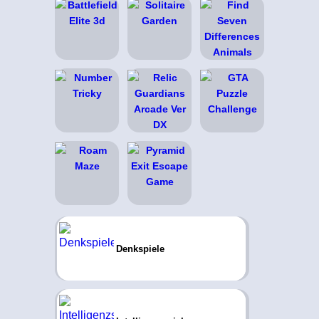
Denkspiele