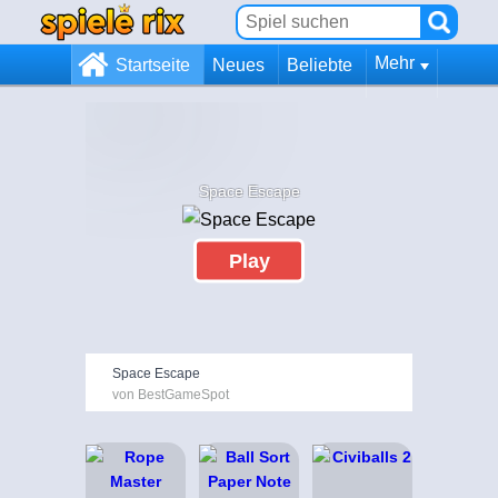
Mehr
Startseite
Neues
Beliebte
Space Escape
Play
Space Escape
von BestGameSpot