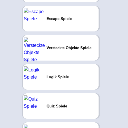
Escape Spiele
Versteckte Objekte Spiele
Logik Spiele
Quiz Spiele