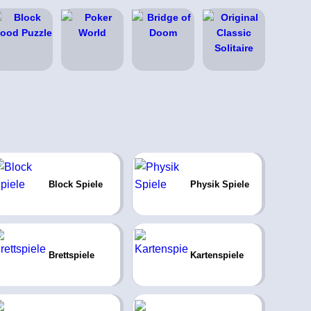
Block Spiele
Physik Spiele
Brettspiele
Kartenspiele