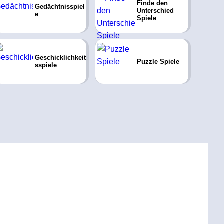
Finde den
Gedächtnisspiel
Unterschied
e
Spiele
Geschicklichkeit
Puzzle Spiele
sspiele