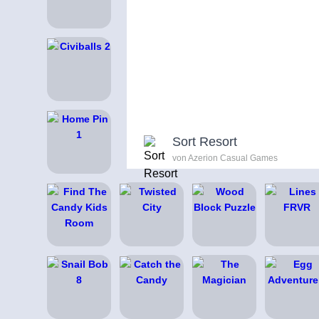
Sort Resort
von Azerion Casual Games