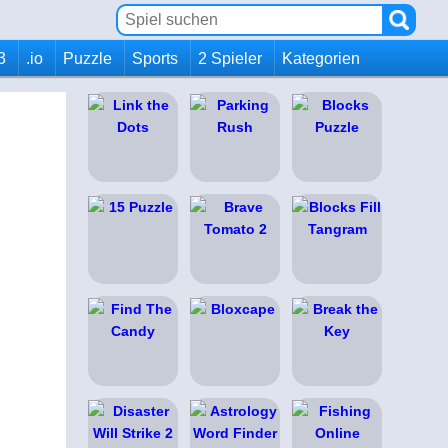
3
.io
Puzzle
Sports
2 Spieler
Kategorien