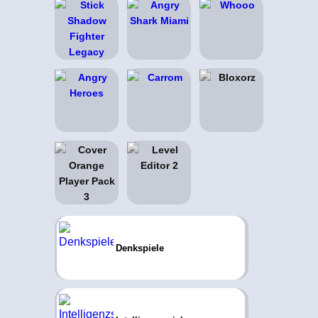
Denkspiele