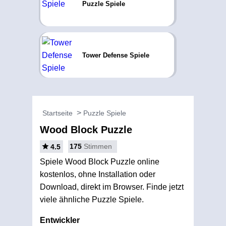
Puzzle Spiele
Tower Defense Spiele
Startseite
Puzzle Spiele
Wood Block Puzzle
175
Stimmen
4.5
Spiele Wood Block Puzzle online
kostenlos, ohne Installation oder
Download, direkt im Browser. Finde jetzt
viele ähnliche Puzzle Spiele.
Entwickler