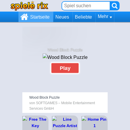
Mehr
Startseite
Neues
Beliebte
Wood Block Puzzle
Play
Wood Block Puzzle
von SOFTGAMES – Mobile Entertainment
Services GmbH