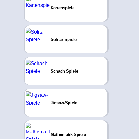
Kartenspiele
Solitär Spiele
Schach Spiele
Jigsaw-Spiele
Mathematik Spiele