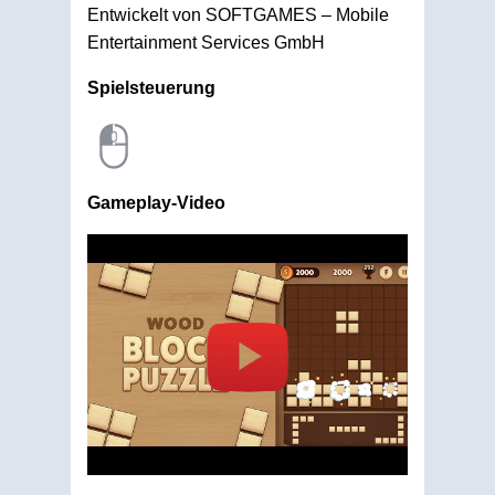
Entwickelt von SOFTGAMES – Mobile
Entertainment Services GmbH
Spielsteuerung
Gameplay-Video