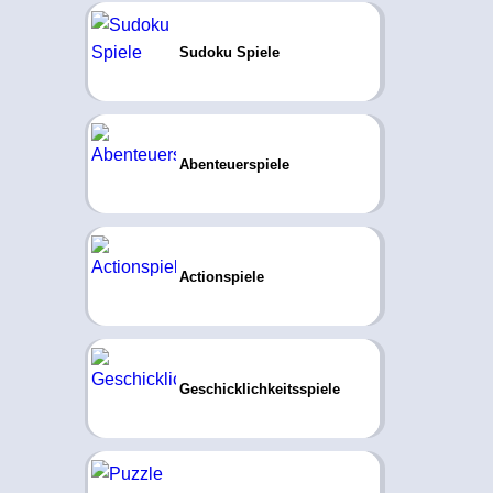
Sudoku Spiele
Abenteuerspiele
Actionspiele
Geschicklichkeitsspiele