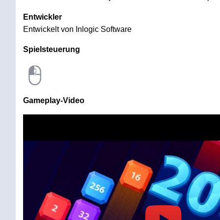
Entwickler
Entwickelt von Inlogic Software
Spielsteuerung
Gameplay-Video