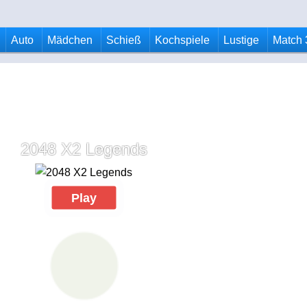
Auto
Mädchen
Schieß
Kochspiele
Lustige
Match 
2048 X2 Legends
Play