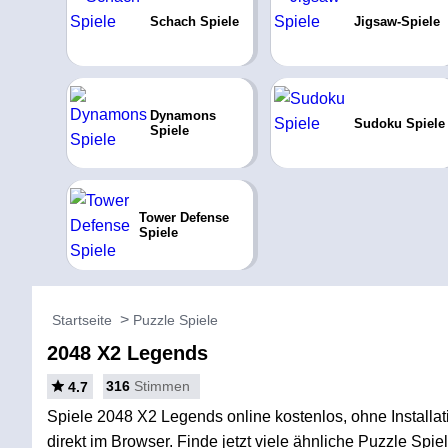
Schach Spiele
Jigsaw-Spiele
Dynamons
Sudoku Spiele
Spiele
Tower Defense
Spiele
Startseite
Puzzle Spiele
2048 X2 Legends
316
Stimmen
4.7
Spiele 2048 X2 Legends online kostenlos, ohne Installa
direkt im Browser. Finde jetzt viele ähnliche Puzzle Spiel