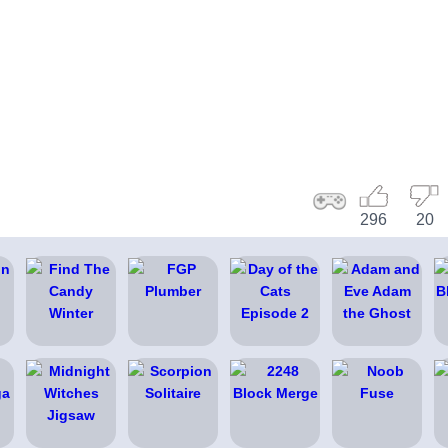
296
20