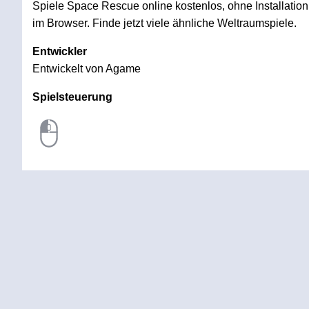
Spiele Space Rescue online kostenlos, ohne Installation
im Browser. Finde jetzt viele ähnliche Weltraumspiele.
Entwickler
Entwickelt von Agame
Spielsteuerung