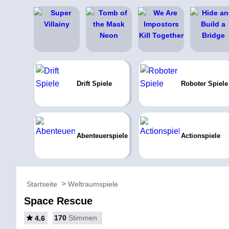
Drift Spiele
Roboter Spiele
Abenteuerspiele
Actionspiele
Startseite
Weltraumspiele
Space Rescue
170
Stimmen
4.6