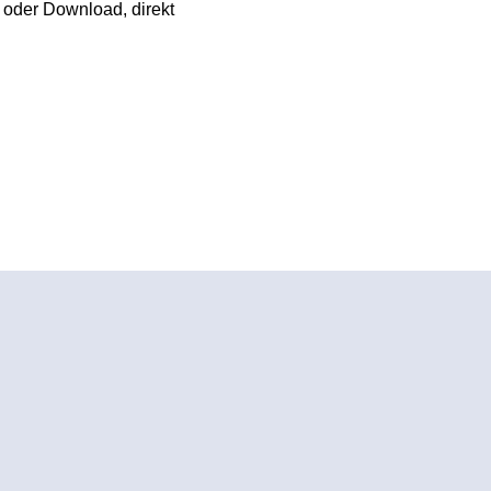
 oder Download, direkt