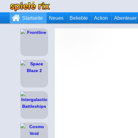
Startseite
Neues
Beliebte
Action
Abenteuer