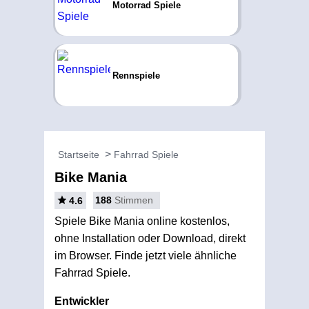
Motorrad Spiele
Rennspiele
Startseite
Fahrrad Spiele
Bike Mania
188
Stimmen
4.6
Spiele Bike Mania online kostenlos,
ohne Installation oder Download, direkt
im Browser. Finde jetzt viele ähnliche
Fahrrad Spiele.
Entwickler