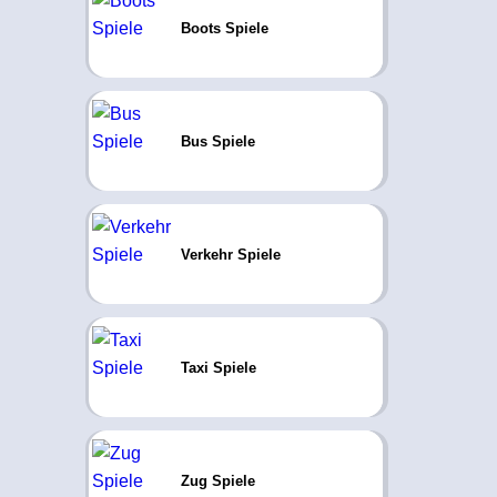
Boots Spiele
Bus Spiele
Verkehr Spiele
Taxi Spiele
Zug Spiele