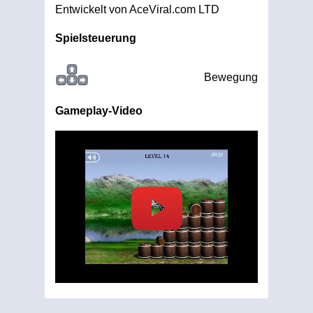
Entwickelt von AceViral.com LTD
Spielsteuerung
Bewegung
Gameplay-Video