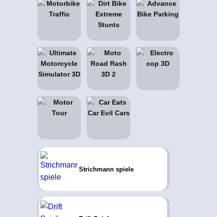
Strichmann spiele