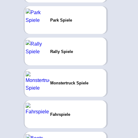
Park Spiele
Rally Spiele
Monstertruck Spiele
Fahrspiele