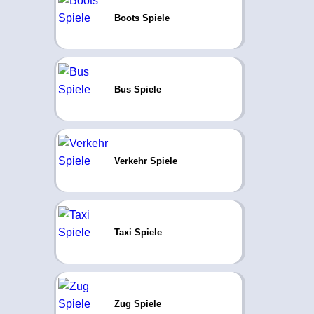
Boots Spiele
Bus Spiele
Verkehr Spiele
Taxi Spiele
Zug Spiele