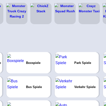
e
Boxspiele
Park Spiele
Bus Spiele
Verkehr Spiele