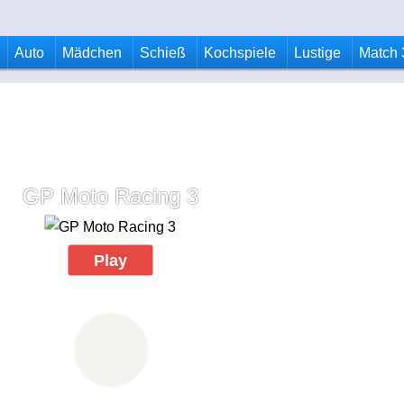
Auto
Mädchen
Schieß
Kochspiele
Lustige
Match 
GP Moto Racing 3
Play